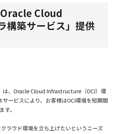
le Cloud
インフラ構築サービス」提供
loud Infrastructure（OCI）環
サービスにより、お客様はOCI環境を短期間
ます。
なクラウド環境を立ち上げたいというニーズ