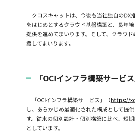
クロスキャットは、今後も当社独自のDX推進
をはじめとするクラウド基盤構築と、長年培
提供を進めてまいります。そして、クラウド
援してまいります。
「OCIインフラ構築サービ
「OCIインフラ構築サービス」（
https://xc
し、あらかじめ最適化された構成として提供
す。従来の個別設計・個別構築に比べ、短期
としています。