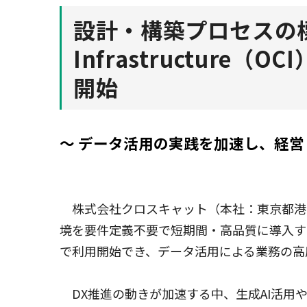
設計・構築プロセスの標準
Infrastructur
開始
～ データ活用の実践を加速し、経営
株式会社クロスキャット（本社：東京都港区、代表取締
境を要件定義不要で短期間・高品質に導入す
で利用開始でき、データ活用による業務の高
DX推進の動きが加速する中、生成AI活用