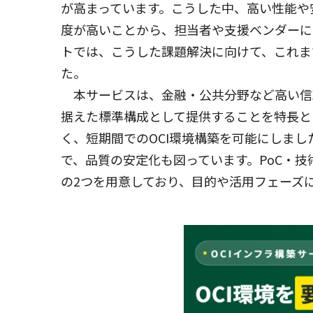
が高まっています。こうした中、高い性能や
度が高いことから、担当者や支援ベンダーに
トでは、こうした課題解決に向けて、これま
た。
本サービスは、金融・公共分野など高い信
据えた標準構成として提供することを特長と
く、短期間でのOCI環境構築を可能にしま
で、品質の安定化も図っています。PoC・
の2つを用意しており、目的や活用フェーズ