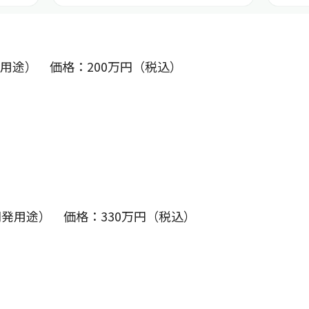
発用途） 価格：200万円（税込）
発用途） 価格：330万円（税込）