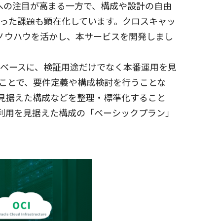
への注目が高まる一方で、構成や設計の自由
った課題も顕在化しています。クロスキャッ
ノウハウを活かし、本サービスを開発しまし
ベースに、検証用途だけでなく本番運用を見
ことで、要件定義や構成検討を行うことな
を見据えた構成などを整理・標準化すること
番利用を見据えた構成の「ベーシックプラン」