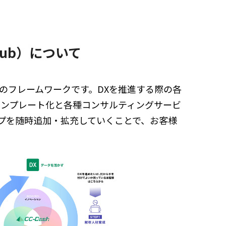
e hub）について
のフレームワークです。DXを推進する際の各
、テンプレート化と各種コンサルティングサービ
プを随時追加・拡充していくことで、お客様