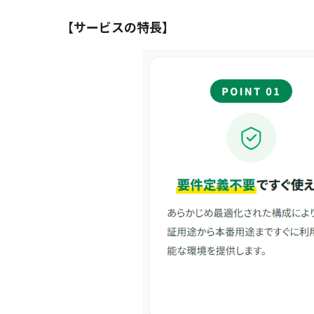
【サービスの特長】