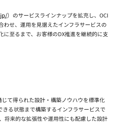
jp/
）のサービスラインナップを拡充し、OCI
合わせ、運用を見据えたインフラサービスの
化に至るまで、お客様のDX推進を継続的に支
を通じて得られた設計・構築ノウハウを標準化
できる状態まで構築するインフラサービスで
、将来的な拡張性や運用性にも配慮した設計