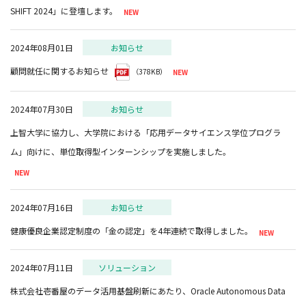
SHIFT 2024」に登壇します。
2024年08月01日
お知らせ
顧問就任に関するお知らせ
（378KB）
2024年07月30日
お知らせ
上智大学に協力し、大学院における「応用データサイエンス学位プログラ
2024年07月16日
お知らせ
健康優良企業認定制度の「金の認定」を4年連続で取得しました。
2024年07月11日
ソリューション
株式会社壱番屋のデータ活用基盤刷新にあたり、Oracle Autonomous Data