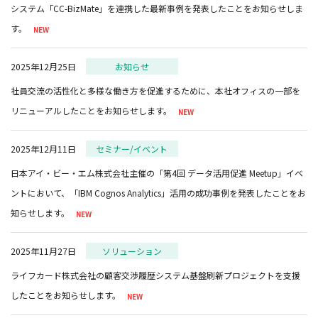
システム「CC-BizMate」を連携した最新事例を発表したことをお知らせしま
す。
2025年12月25日
お知らせ
社員交流の活性化と多様な働き方を促進するために、本社オフィスの一部を
リニューアルしたことをお知らせします。
2025年12月11日
セミナー/イベント
日本アイ・ビー・エム株式会社主催の「第4回 データ活用促進 Meetup」イベ
ントにおいて、「IBM Cognos Analytics」活用の成功事例を発表したことをお
知らせします。
2025年11月27日
ソリューション
ライフカード株式会社の顧客交渉履歴システム基盤刷新プロジェクトを支援
したことをお知らせします。