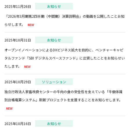
2025年11月26日
お知らせ
「2026年3月期第2四半期（中間期）決算説明会」の動画を公開したことお知
らせします。
2025年10月31日
お知らせ
オープンイノベーションによるDXビジネス拡大を目的に、ベンチャーキャピ
タルファンド「SBI デジタルスペースファンド」に出資したことをお知らせい
たします。
2025年10月29日
ソリューション
独立行政法人家畜改良センターの牛肉の食の安全性を支えている「牛個体識
別台帳電算システム」刷新プロジェクトを支援することをお知らせします。
2025年10月16日
お知らせ