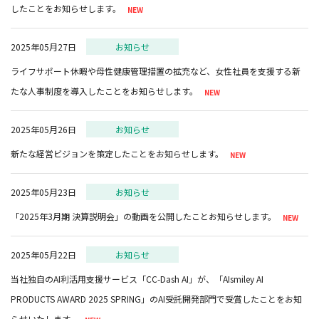
したことをお知らせします。
2025年05月27日
お知らせ
ライフサポート休暇や母性健康管理措置の拡充など、女性社員を支援する新
たな人事制度を導入したことをお知らせします。
2025年05月26日
お知らせ
新たな経営ビジョンを策定したことをお知らせします。
2025年05月23日
お知らせ
「2025年3月期 決算説明会」の動画を公開したことお知らせします。
2025年05月22日
お知らせ
当社独自のAI利活用支援サービス「CC-Dash AI」が、「AIsmiley AI
PRODUCTS AWARD 2025 SPRING」のAI受託開発部門で受賞したことをお知
らせいたします。