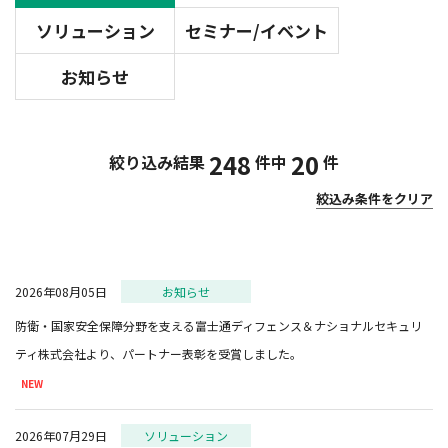
ソリューション
セミナー/イベント
お知らせ
248
20
絞り込み結果
件中
件
絞込み条件をクリア
2026年08月05日
お知らせ
防衛・国家安全保障分野を支える富士通ディフェンス＆ナショナルセキュリ
2026年07月29日
ソリューション