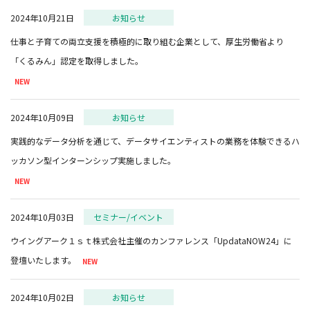
2024年10月21日
お知らせ
仕事と子育ての両立支援を積極的に取り組む企業として、厚生労働省より
2024年10月09日
お知らせ
実践的なデータ分析を通じて、データサイエンティストの業務を体験できるハ
2024年10月03日
セミナー/イベント
ウイングアーク１ｓｔ株式会社主催のカンファレンス「UpdataNOW24」に
登壇いたします。
2024年10月02日
お知らせ