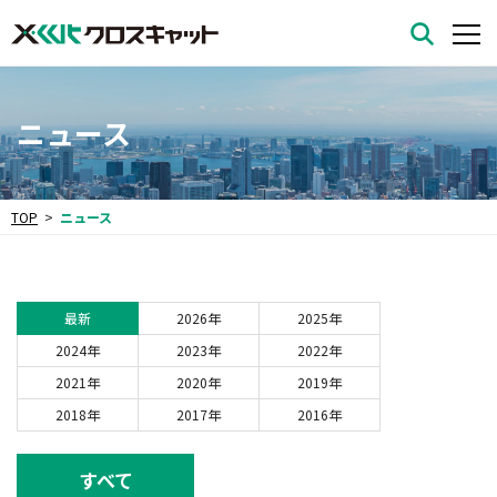
ニュース
TOP
ニュース
最新
2026年
2025年
2024年
2023年
2022年
2021年
2020年
2019年
2018年
2017年
2016年
すべて