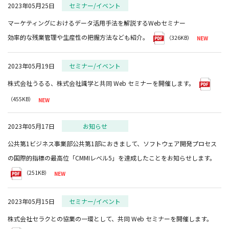
2023年05月25日
セミナー/イベント
マーケティングにおけるデータ活用手法を解説するWebセミナー
効率的な残業管理や生産性の把握方法なども紹介。
（326KB）
2023年05月19日
セミナー/イベント
株式会社うるる、株式会社識学と共同 Web セミナーを開催します。
（455KB）
2023年05月17日
お知らせ
公共第1ビジネス事業部公共第1部におきまして、ソフトウェア開発プロセス
の国際的指標の最高位「CMMIレベル5」を達成したことをお知らせします。
（251KB）
2023年05月15日
セミナー/イベント
株式会社セラクとの協業の一環として、共同 Web セミナーを開催します。