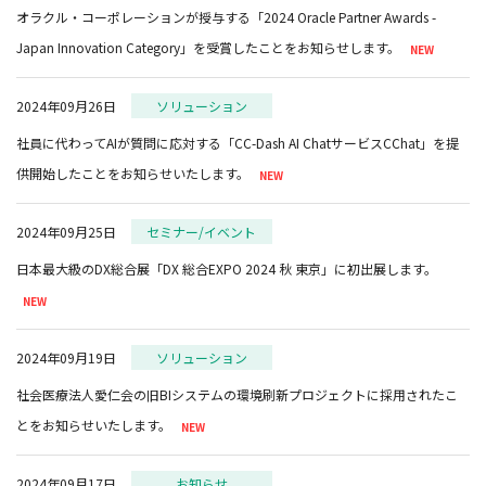
オラクル・コーポレーションが授与する「2024 Oracle Partner Awards -
Japan Innovation Category」を受賞したことをお知らせします。
2024年09月26日
ソリューション
社員に代わってAIが質問に応対する「CC-Dash AI ChatサービスCChat」を提
供開始したことをお知らせいたします。
2024年09月25日
セミナー/イベント
日本最大級のDX総合展「DX 総合EXPO 2024 秋 東京」に初出展します。
2024年09月19日
ソリューション
社会医療法人愛仁会の旧BIシステムの環境刷新プロジェクトに採用されたこ
とをお知らせいたします。
2024年09月17日
お知らせ