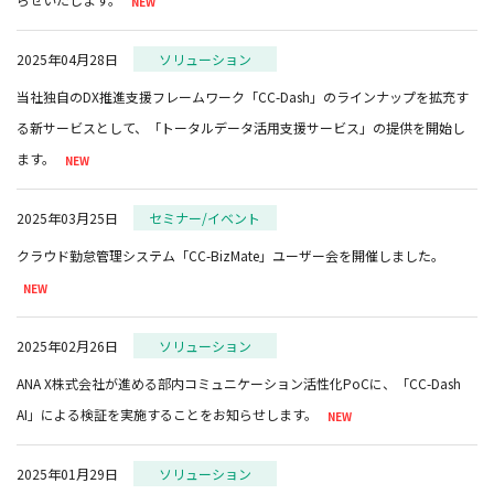
2025年04月28日
ソリューション
当社独自のDX推進支援フレームワーク「CC-Dash」のラインナップを拡充す
る新サービスとして、「トータルデータ活用支援サービス」の提供を開始し
ます。
2025年03月25日
セミナー/イベント
クラウド勤怠管理システム「CC-BizMate」ユーザー会を開催しました。
2025年02月26日
ソリューション
ANA X株式会社が進める部内コミュニケーション活性化PoCに、「CC-Dash
AI」による検証を実施することをお知らせします。
2025年01月29日
ソリューション