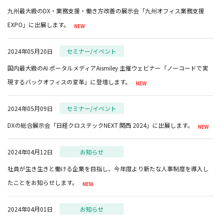
九州最大級のDX・業務支援・働き方改善の展示会「九州オフィス業務支援
EXPO」に出展します。
2024年05月20日
セミナー/イベント
国内最大級のAI ポータルメディアAismiley 主催ウェビナー「ノーコードで実
現するバックオフィスの変革」に登壇します。
2024年05月09日
セミナー/イベント
DXの総合展示会「日経クロステックNEXT 関西 2024」に出展します。
2024年04月12日
お知らせ
社員が生き生きと働ける企業を目指し、今年度より新たな人事制度を導入し
たことをお知らせします。
2024年04月01日
お知らせ