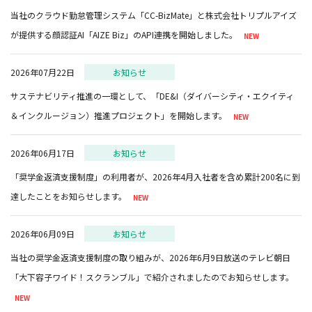
当社のクラウド勤怠管理システム「CC-BizMate」と株式会社トリプルアイズ
が提供する顔認証AI「AIZE Biz」のAPI連携を開始しました。
2026年07月22日
お知らせ
サステナビリティ推進の一環として、「DE&I（ダイバーシティ・エクイティ
＆インクルージョン）推進プロジェクト」を開始します。
2026年06月17日
お知らせ
「奨学金返済支援制度」の利用者が、2026年4月入社者を含め累計200名に到
達したことをお知らせします。
2026年06月09日
お知らせ
当社の奨学金返済支援制度の取り組みが、2026年6月9日放送のテレビ朝日
「大下容子ワイド！スクランブル」で紹介されましたのでお知らせします。