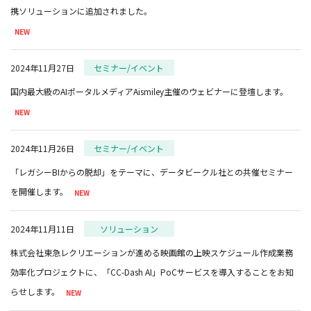
2024年11月27日
セミナー/イベント
国内最大級のAIポータルメディアAismiley主催のウェビナーに登壇します。
2024年11月26日
セミナー/イベント
「レガシーBIからの脱却」をテーマに、データビークル社との共催セミナー
を開催します。
2024年11月11日
ソリューション
株式会社東急レクリエーションが進める映画館の上映スケジュール作成業務
効率化プロジェクトに、「CC-Dash AI」PoCサービスを導入することをお知
らせします。