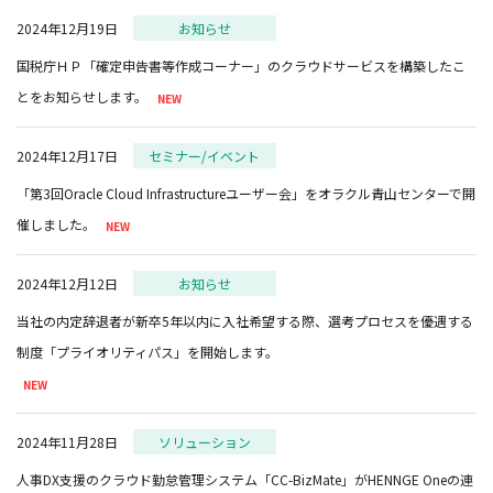
2024年12月19日
お知らせ
国税庁ＨＰ「確定申告書等作成コーナー」のクラウドサービスを構築したこ
とをお知らせします。
2024年12月17日
セミナー/イベント
「第3回Oracle Cloud Infrastructureユーザー会」をオラクル青山センターで開
催しました。
2024年12月12日
お知らせ
当社の内定辞退者が新卒5年以内に入社希望する際、選考プロセスを優遇する
2024年11月28日
ソリューション
人事DX支援のクラウド勤怠管理システム「CC-BizMate」がHENNGE Oneの連