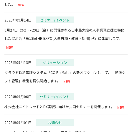
した。
2023年09月14日
セミナー/イベント
9月27日（水）～29日（金）に開催される日本最大級の人事業務支援に特化
した展示会「第13回 HR EXPO(人事労務・教育・採用) 秋」に出展します。
2023年09月13日
ソリューション
クラウド勤怠管理システム「CC-BizMate」の新オプションとして、「拡張シ
フト管理」機能を提供開始します。
2023年09月06日
セミナー/イベント
株式会社エイトレッドとDX実現に向けた共同セミナーを開催します。
2023年09月01日
お知らせ