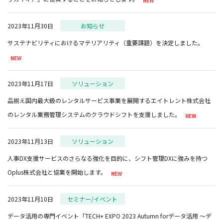
2023年11月30日
お知らせ
サステナビリティにおけるマテリアリティ（重要課題）を決定しました。
2023年11月17日
ソリューション
品揃え国内最大級のレンタルサービス事業を展開するエイトレント株式会社
のレンタル業務管理システムのクラウドシフトを支援しました。
2023年11月13日
ソリューション
人事DX支援サービスのさらなる強化を目的に、シフト管理DXに強みを持つ
Oplus株式会社と協業を開始します。
2023年11月10日
セミナー/イベント
データ活用の専門イベント「TECH+ EXPO 2023 Autumn forデータ活用 ～デ