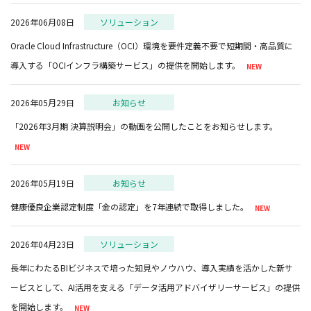
2026年06月08日
ソリューション
Oracle Cloud Infrastructure（OCI）環境を要件定義不要で短期間・高品質に
導入する「OCIインフラ構築サービス」の提供を開始します。
2026年05月29日
お知らせ
「2026年3月期 決算説明会」の動画を公開したことをお知らせします。
2026年05月19日
お知らせ
健康優良企業認定制度「金の認定」を7年連続で取得しました。
2026年04月23日
ソリューション
長年にわたるBIビジネスで培った知見やノウハウ、導入実績を活かした新サ
ービスとして、AI活用を支える「データ活用アドバイザリーサービス」の提供
を開始します。