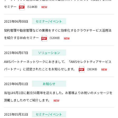
セミナー
（514KB）
2023年06月08日
セミナー/イベント
契約管理や勤怠管理などの業務をすぐに効率化するクラウドサービス活用法
を紹介するWebセミナー
（520KB）
2023年06月07日
ソリューション
AWSパートナーネットワークにおきまして、「AWSセレクトティアサービス
パートナー」に認定されたことをお知らせします。
（383KB）
2023年06月01日
お知らせ
当社は6月1日に創立50周年を迎えました。お客様よりお祝いのメッセージを
頂戴しましたのでご紹介します。
2023年05月31日
セミナー/イベント