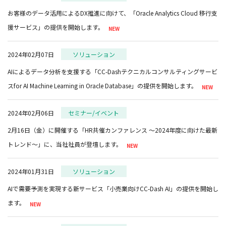
お客様のデータ活用によるDX推進に向けて、「Oracle Analytics Cloud 移行支
援サービス」の提供を開始します。
2024年02月07日
ソリューション
AIによるデータ分析を支援する「CC-Dashテクニカルコンサルティングサービ
スfor AI Machine Learning in Oracle Database」の提供を開始します。
2024年02月06日
セミナー/イベント
2月16日（金）に開催する「HR共催カンファレンス ～2024年度に向けた最新
トレンド～」に、当社社員が登壇します。
2024年01月31日
ソリューション
AIで需要予測を実現する新サービス「小売業向けCC-Dash AI」の提供を開始し
ます。