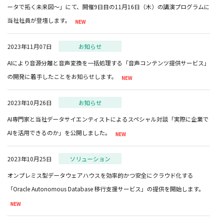
ータで拓く未来図～」にて、開催9日目の11月16日（木）の講演プログラムに
当社社員が登壇します。
2023年11月07日
お知らせ
AIにより音源分離と音声変換を一括処理する「音声コンテンツ提供サービス」
の開発に着手したことをお知らせします。
2023年10月26日
お知らせ
AI専門家と当社データサイエンティストによるスペシャル対談「実際に企業で
AIを活用できるのか」を公開しました。
2023年10月25日
ソリューション
オンプレミス型データウェアハウスを効率的かつ安全にクラウド化する
「Oracle Autonomous Database 移行支援サービス」の提供を開始します。