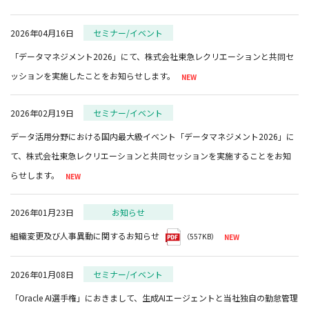
2026年04月16日
セミナー/イベント
「データマネジメント2026」にて、株式会社東急レクリエーションと共同セ
ッションを実施したことをお知らせします。
2026年02月19日
セミナー/イベント
データ活用分野における国内最大級イベント「データマネジメント2026」に
て、株式会社東急レクリエーションと共同セッションを実施することをお知
らせします。
2026年01月23日
お知らせ
組織変更及び人事異動に関するお知らせ
（557KB）
2026年01月08日
セミナー/イベント
「Oracle AI選手権」におきまして、生成AIエージェントと当社独自の勤怠管理