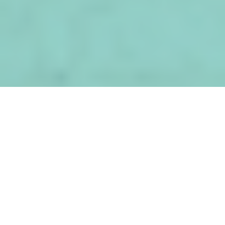
健康・医療