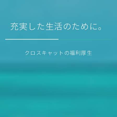
充実した生活のために。
クロスキャットの福利厚生