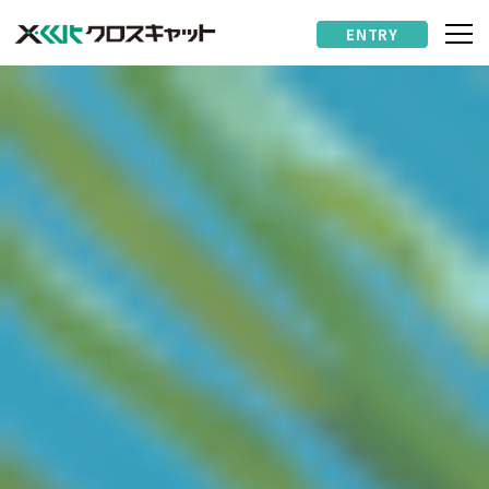
ENTRY